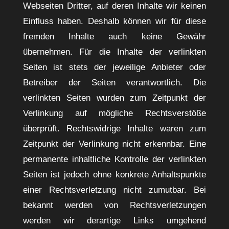
Webseiten Dritter, auf deren Inhalte wir keinen
Einfluss haben. Deshalb können wir für diese
fremden Inhalte auch keine Gewähr
übernehmen. Für die Inhalte der verlinkten
Seiten ist stets der jeweilige Anbieter oder
Betreiber der Seiten verantwortlich. Die
verlinkten Seiten wurden zum Zeitpunkt der
Verlinkung auf mögliche Rechtsverstöße
überprüft. Rechtswidrige Inhalte waren zum
Zeitpunkt der Verlinkung nicht erkennbar. Eine
permanente inhaltliche Kontrolle der verlinkten
Seiten ist jedoch ohne konkrete Anhaltspunkte
einer Rechtsverletzung nicht zumutbar. Bei
bekannt werden von Rechtsverletzungen
werden wir derartige Links umgehend