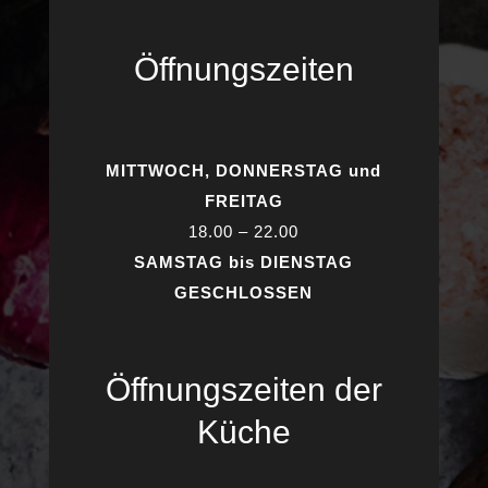
Öffnungszeiten
MITTWOCH, DONNERSTAG und
FREITAG
18.00 – 22.00
SAMSTAG bis DIENSTAG
GESCHLOSSEN
Öffnungszeiten der
Küche