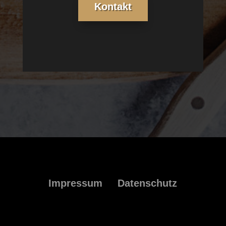
Kontakt
Impressum
Datenschutz