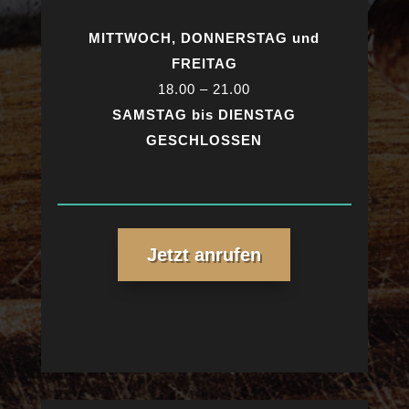
MITTWOCH, DONNERSTAG und
FREITAG
18.00 – 21.00
SAMSTAG bis DIENSTAG
GESCHLOSSEN
Jetzt anrufen