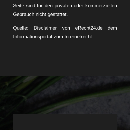
Seite sind für den privaten oder kommerziellen
Gebrauch nicht gestattet.
Quelle: Disclaimer von eRecht24.de dem
Informationsportal zum Internetrecht.