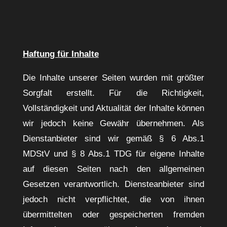
Haftung für Inhalte
Die Inhalte unserer Seiten wurden mit größter
Sorgfalt erstellt. Für die Richtigkeit,
Vollständigkeit und Aktualität der Inhalte können
wir jedoch keine Gewähr übernehmen. Als
Dienstanbieter sind wir gemäß § 6 Abs.1
MDStV und § 8 Abs.1 TDG für eigene Inhalte
auf diesen Seiten nach den allgemeinen
Gesetzen verantwortlich. Diensteanbieter sind
jedoch nicht verpflichtet, die von ihnen
übermittelten oder gespeicherten fremden