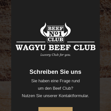
Schreiben Sie uns
Sie haben eine Frage rund
um den Beef Club?
Nutzen Sie unserer Kontaktformular.