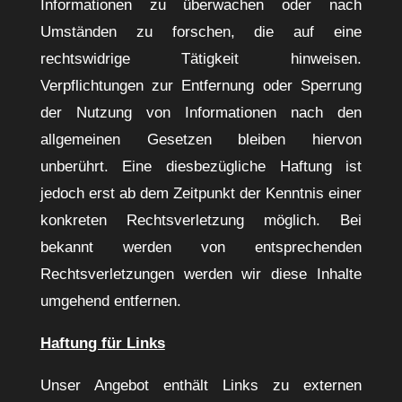
Informationen zu überwachen oder nach
Umständen zu forschen, die auf eine
rechtswidrige Tätigkeit hinweisen.
Verpflichtungen zur Entfernung oder Sperrung
der Nutzung von Informationen nach den
allgemeinen Gesetzen bleiben hiervon
unberührt. Eine diesbezügliche Haftung ist
jedoch erst ab dem Zeitpunkt der Kenntnis einer
konkreten Rechtsverletzung möglich. Bei
bekannt werden von entsprechenden
Rechtsverletzungen werden wir diese Inhalte
umgehend entfernen.
Haftung für Links
Unser Angebot enthält Links zu externen