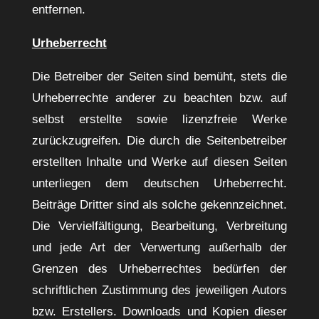
entfernen.
Urheberrecht
Die Betreiber der Seiten sind bemüht, stets die
Urheberrechte anderer zu beachten bzw. auf
selbst erstellte sowie lizenzfreie Werke
zurückzugreifen. Die durch die Seitenbetreiber
erstellten Inhalte und Werke auf diesen Seiten
unterliegen dem deutschen Urheberrecht.
Beiträge Dritter sind als solche gekennzeichnet.
Die Vervielfältigung, Bearbeitung, Verbreitung
und jede Art der Verwertung außerhalb der
Grenzen des Urheberrechtes bedürfen der
schriftlichen Zustimmung des jeweiligen Autors
bzw. Erstellers. Downloads und Kopien dieser