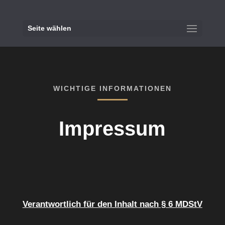
Seite wählen
WICHTIGE INFORMATIONEN
Impressum
Verantwortlich für den Inhalt nach § 6 MDStV