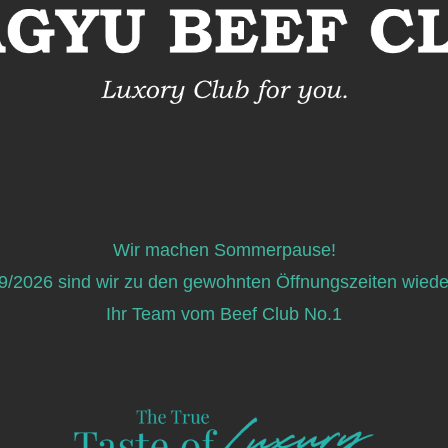
Wir machen Sommerpause!
/2026 sind wir zu den gewohnten Öffnungszeiten wieder
Ihr Team vom Beef Club No.1