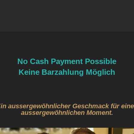
No Cash Payment Possible
Keine Barzahlung Möglich
in aussergewöhnlicher Geschmack für ein
aussergewöhnlichen Moment.