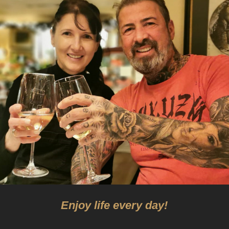
Enjoy life every day!