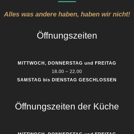
Alles was andere haben, haben wir nicht!
Öffnungszeiten
MITTWOCH, DONNERSTAG und FREITAG
18.00 – 22.00
SAMSTAG bis DIENSTAG GESCHLOSSEN
Öffnungszeiten der Küche