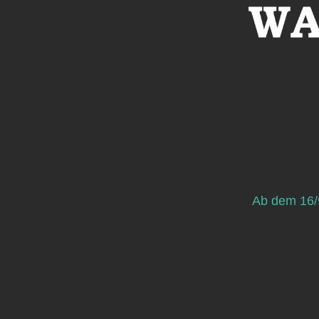
Ab dem 16/9