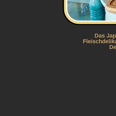
Das Jap
Fleischdelik
De