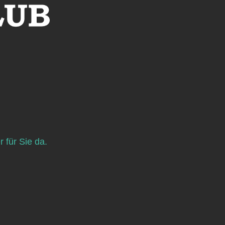
 für Sie da.