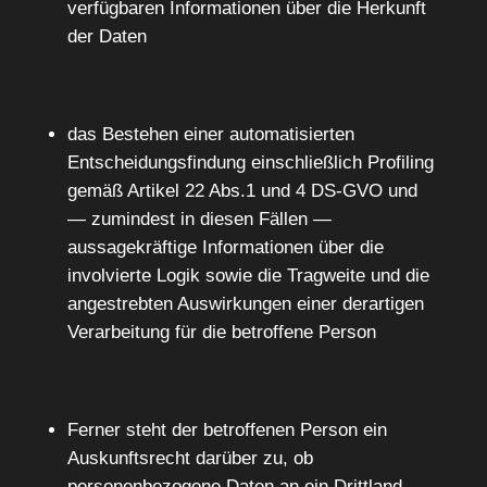
verfügbaren Informationen über die Herkunft
der Daten
das Bestehen einer automatisierten
Entscheidungsfindung einschließlich Profiling
gemäß Artikel 22 Abs.1 und 4 DS-GVO und
— zumindest in diesen Fällen —
aussagekräftige Informationen über die
involvierte Logik sowie die Tragweite und die
angestrebten Auswirkungen einer derartigen
Verarbeitung für die betroffene Person
Ferner steht der betroffenen Person ein
Auskunftsrecht darüber zu, ob
personenbezogene Daten an ein Drittland