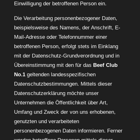
Einwilligung der betroffenen Person ein.
Die Verarbeitung personenbezogener Daten,
beispielsweise des Namens, der Anschrift, E-
Mail-Adresse oder Telefonnummer einer
betroffenen Person, erfolgt stets im Einklang
mit der Datenschutz-Grundverordnung und in
Übereinstimmung mit den für das
Beef Club
No.1
geltenden landesspezifischen
Datenschutzbestimmungen. Mittels dieser
Datenschutzerklärung möchte unser
Unternehmen die Öffentlichkeit über Art,
Umfang und Zweck der von uns erhobenen,
genutzten und verarbeiteten
personenbezogenen Daten informieren. Ferner