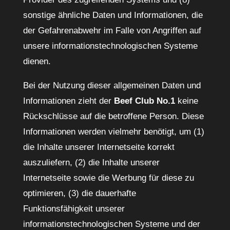
sonstige ähnliche Daten und Informationen, die
der Gefahrenabwehr im Falle von Angriffen auf
unsere informationstechnologischen Systeme
dienen.
Bei der Nutzung dieser allgemeinen Daten und
Informationen zieht der
Beef Club No.1
keine
Rückschlüsse auf die betroffene Person. Diese
Informationen werden vielmehr benötigt, um (1)
die Inhalte unserer Internetseite korrekt
auszuliefern, (2) die Inhalte unserer
Internetseite sowie die Werbung für diese zu
optimieren, (3) die dauerhafte
Funktionsfähigkeit unserer
informationstechnologischen Systeme und der