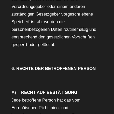
Verordnungsgeber oder einem anderen
zuständigen Gesetzgeber vorgeschriebene
Speicherfrist ab, werden die
personenbezogenen Daten routinemäßig und
entsprechend den gesetzlichen Vorschriften
gesperrt oder gelöscht.
6. RECHTE DER BETROFFENEN PERSON
A) RECHT AUF BESTÄTIGUNG
Jede betroffene Person hat das vom
Europäischen Richtlinien- und