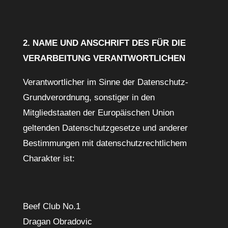
2. NAME UND ANSCHRIFT DES FÜR DIE
VERARBEITUNG VERANTWORTLICHEN
Verantwortlicher im Sinne der Datenschutz-
Grundverordnung, sonstiger in den
Mitgliedstaaten der Europäischen Union
geltenden Datenschutzgesetze und anderer
Bestimmungen mit datenschutzrechtlichem
Charakter ist:
Beef Club No.1
Dragan Obradovic