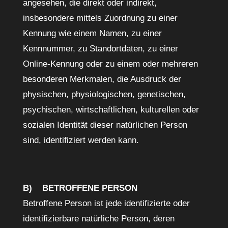
angesehen, die direkt oder indirekt,
insbesondere mittels Zuordnung zu einer
Kennung wie einem Namen, zu einer
Kennnummer, zu Standortdaten, zu einer
Online-Kennung oder zu einem oder mehreren
besonderen Merkmalen, die Ausdruck der
physischen, physiologischen, genetischen,
psychischen, wirtschaftlichen, kulturellen oder
sozialen Identität dieser natürlichen Person
sind, identifiziert werden kann.
B) BETROFFENE PERSON
Betroffene Person ist jede identifizierte oder
identifizierbare natürliche Person, deren