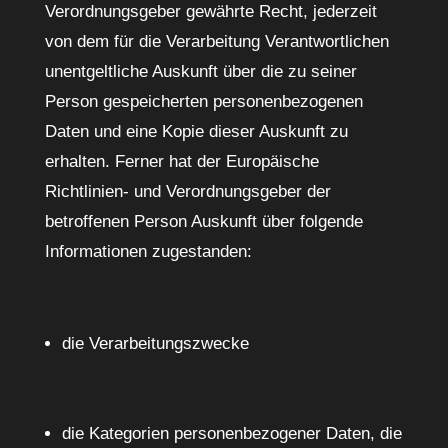
Verordnungsgeber gewährte Recht, jederzeit
von dem für die Verarbeitung Verantwortlichen
unentgeltliche Auskunft über die zu seiner
Person gespeicherten personenbezogenen
Daten und eine Kopie dieser Auskunft zu
erhalten. Ferner hat der Europäische
Richtlinien- und Verordnungsgeber der
betroffenen Person Auskunft über folgende
Informationen zugestanden:
die Verarbeitungszwecke
die Kategorien personenbezogener Daten, die