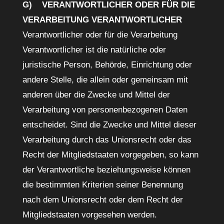
G) VERANTWORTLICHER ODER FÜR DIE
VERARBEITUNG VERANTWORTLICHER
Verantwortlicher oder für die Verarbeitung
Verantwortlicher ist die natürliche oder
juristische Person, Behörde, Einrichtung oder
andere Stelle, die allein oder gemeinsam mit
anderen über die Zwecke und Mittel der
Verarbeitung von personenbezogenen Daten
entscheidet. Sind die Zwecke und Mittel dieser
Verarbeitung durch das Unionsrecht oder das
Recht der Mitgliedstaaten vorgegeben, so kann
der Verantwortliche beziehungsweise können
die bestimmten Kriterien seiner Benennung
nach dem Unionsrecht oder dem Recht der
Mitgliedstaaten vorgesehen werden.