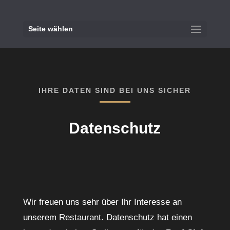
Seite wählen
IHRE DATEN SIND BEI UNS SICHER
Datenschutz
Wir freuen uns sehr über Ihr Interesse an
unserem Restaurant. Datenschutz hat einen