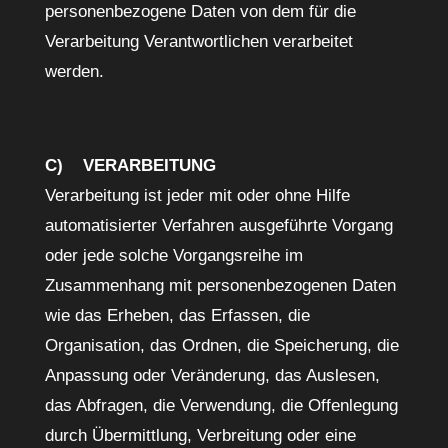
personenbezogene Daten von dem für die
Verarbeitung Verantwortlichen verarbeitet
werden.
C) VERARBEITUNG
Verarbeitung ist jeder mit oder ohne Hilfe
automatisierter Verfahren ausgeführte Vorgang
oder jede solche Vorgangsreihe im
Zusammenhang mit personenbezogenen Daten
wie das Erheben, das Erfassen, die
Organisation, das Ordnen, die Speicherung, die
Anpassung oder Veränderung, das Auslesen,
das Abfragen, die Verwendung, die Offenlegung
durch Übermittlung, Verbreitung oder eine