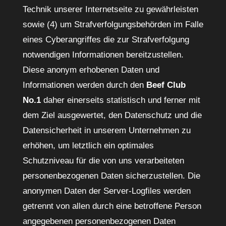
Technik unserer Internetseite zu gewährleisten
sowie (4) um Strafverfolgungsbehörden im Falle
eines Cyberangriffes die zur Strafverfolgung
notwendigen Informationen bereitzustellen.
Diese anonym erhobenen Daten und
Informationen werden durch den
Beef Club
No.1
daher einerseits statistisch und ferner mit
dem Ziel ausgewertet, den Datenschutz und die
Datensicherheit in unserem Unternehmen zu
erhöhen, um letztlich ein optimales
Schutzniveau für die von uns verarbeiteten
personenbezogenen Daten sicherzustellen. Die
anonymen Daten der Server-Logfiles werden
getrennt von allen durch eine betroffene Person
angegebenen personenbezogenen Daten