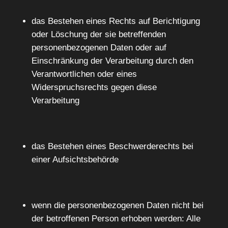
das Bestehen eines Rechts auf Berichtigung
oder Löschung der sie betreffenden
personenbezogenen Daten oder auf
Einschränkung der Verarbeitung durch den
Verantwortlichen oder eines
Widerspruchsrechts gegen diese
Verarbeitung
das Bestehen eines Beschwerderechts bei
einer Aufsichtsbehörde
wenn die personenbezogenen Daten nicht bei
der betroffenen Person erhoben werden: Alle