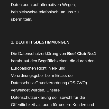
Daten auch auf alternativen Wegen,
beispielsweise telefonisch, an uns zu
übermitteln.
1. BEGRIFFSBESTIMMUNGEN
Die Datenschutzerklärung von
Beef Club No.1
beruht auf den Begrifflichkeiten, die durch den
Europäischen Richtlinien- und
Verordnungsgeber beim Erlass der
Datenschutz-Grundverordnung (DS-GVO)
verwendet wurden. Unsere
Datenschutzerklärung soll sowohl für die
Öffentlichkeit als auch für unsere Kunden und