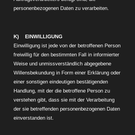
personenbezogenen Daten zu verarbeiten.
K) EINWILLIGUNG
Einwilligung ist jede von der betroffenen Person
freiwillig für den bestimmten Fall in informierter
Weise und unmissverständlich abgegebene
Willensbekundung in Form einer Erklärung oder
einer sonstigen eindeutigen bestätigenden
Handlung, mit der die betroffene Person zu
verstehen gibt, dass sie mit der Verarbeitung
der sie betreffenden personenbezogenen Daten
einverstanden ist.