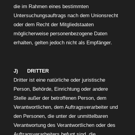
die im Rahmen eines bestimmten
Untersuchungsauftrags nach dem Unionsrecht
oder dem Recht der Mitgliedstaaten
möglicherweise personenbezogene Daten
erhalten, gelten jedoch nicht als Empfänger.
J) DRITTER
Dritter ist eine natürliche oder juristische
Person, Behörde, Einrichtung oder andere
Stelle außer der betroffenen Person, dem
Verantwortlichen, dem Auftragsverarbeiter und
den Personen, die unter der unmittelbaren
Verantwortung des Verantwortlichen oder des
Auftragsverarbeiters befugt sind, die