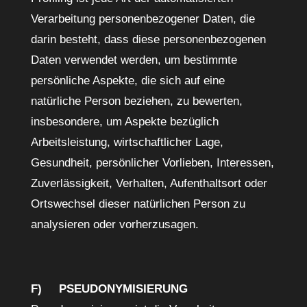
Verarbeitung personenbezogener Daten, die
darin besteht, dass diese personenbezogenen
Daten verwendet werden, um bestimmte
persönliche Aspekte, die sich auf eine
natürliche Person beziehen, zu bewerten,
insbesondere, um Aspekte bezüglich
Arbeitsleistung, wirtschaftlicher Lage,
Gesundheit, persönlicher Vorlieben, Interessen,
Zuverlässigkeit, Verhalten, Aufenthaltsort oder
Ortswechsel dieser natürlichen Person zu
analysieren oder vorherzusagen.
F) PSEUDONYMISIERUNG