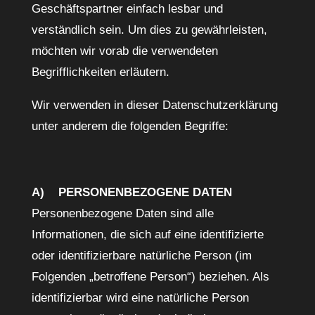
Geschäftspartner einfach lesbar und
verständlich sein. Um dies zu gewährleisten,
möchten wir vorab die verwendeten
Begrifflichkeiten erläutern.
Wir verwenden in dieser Datenschutzerklärung
unter anderem die folgenden Begriffe:
A) PERSONENBEZOGENE DATEN
Personenbezogene Daten sind alle
Informationen, die sich auf eine identifizierte
oder identifizierbare natürliche Person (im
Folgenden „betroffene Person“) beziehen. Als
identifizierbar wird eine natürliche Person