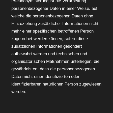
Pseudonymisierung ist die Verarbeitung
personenbezogener Daten in einer Weise, auf
welche die personenbezogenen Daten ohne
Hinzuziehung zusätzlicher Informationen nicht
mehr einer spezifischen betroffenen Person
zugeordnet werden können, sofern diese
zusätzlichen Informationen gesondert
aufbewahrt werden und technischen und
organisatorischen Maßnahmen unterliegen, die
gewährleisten, dass die personenbezogenen
Daten nicht einer identifizierten oder
identifizierbaren natürlichen Person zugewiesen
werden.