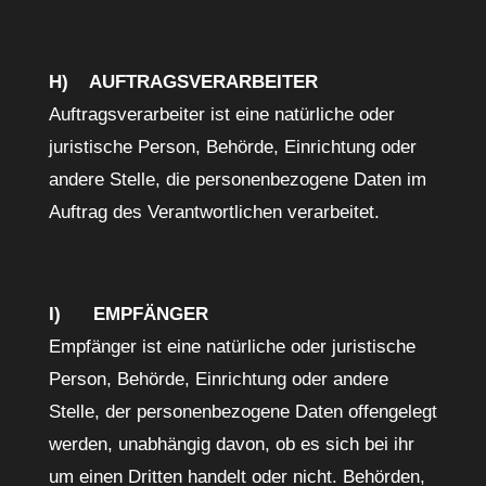
H) AUFTRAGSVERARBEITER
Auftragsverarbeiter ist eine natürliche oder
juristische Person, Behörde, Einrichtung oder
andere Stelle, die personenbezogene Daten im
Auftrag des Verantwortlichen verarbeitet.
I) EMPFÄNGER
Empfänger ist eine natürliche oder juristische
Person, Behörde, Einrichtung oder andere
Stelle, der personenbezogene Daten offengelegt
werden, unabhängig davon, ob es sich bei ihr
um einen Dritten handelt oder nicht. Behörden,