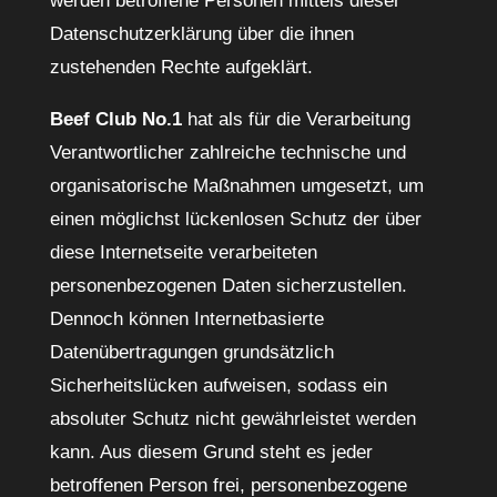
werden betroffene Personen mittels dieser
Datenschutzerklärung über die ihnen
zustehenden Rechte aufgeklärt.
Beef Club No.1
hat als für die Verarbeitung
Verantwortlicher zahlreiche technische und
organisatorische Maßnahmen umgesetzt, um
einen möglichst lückenlosen Schutz der über
diese Internetseite verarbeiteten
personenbezogenen Daten sicherzustellen.
Dennoch können Internetbasierte
Datenübertragungen grundsätzlich
Sicherheitslücken aufweisen, sodass ein
absoluter Schutz nicht gewährleistet werden
kann. Aus diesem Grund steht es jeder
betroffenen Person frei, personenbezogene