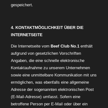
gespeichert.
4. KONTAKTMÖGLICHKEIT ÜBER DIE
INTERNETSEITE
Die Internetseite vom
Beef Club No.1
enthält
aufgrund von gesetzlichen Vorschriften
Angaben, die eine schnelle elektronische
Kontaktaufnahme zu unserem Unternehmen
sowie eine unmittelbare Kommunikation mit uns
ermöglichen, was ebenfalls eine allgemeine
Adresse der sogenannten elektronischen Post
(E-Mail-Adresse) umfasst. Sofern eine
betroffene Person per E-Mail oder über ein