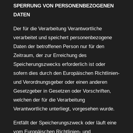
SPERRUNG VON PERSONENBEZOGENEN
DATEN
Der für die Verarbeitung Verantwortliche
verarbeitet und speichert personenbezogene
Daten der betroffenen Person nur für den
Zeitraum, der zur Erreichung des
Speicherungszwecks erforderlich ist oder
sofern dies durch den Europäischen Richtlinien-
und Verordnungsgeber oder einen anderen
Gesetzgeber in Gesetzen oder Vorschriften,
welchen der für die Verarbeitung
Verantwortliche unterliegt, vorgesehen wurde.
Entfällt der Speicherungszweck oder läuft eine
vom Europäischen Richtlinien- und