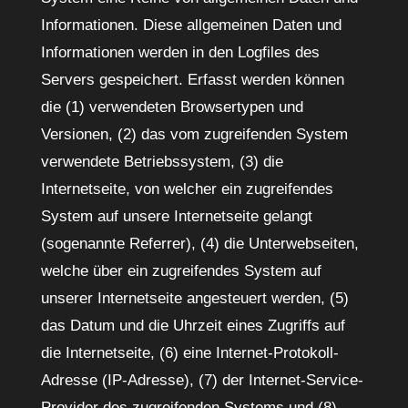
Informationen. Diese allgemeinen Daten und
Informationen werden in den Logfiles des
Servers gespeichert. Erfasst werden können
die (1) verwendeten Browsertypen und
Versionen, (2) das vom zugreifenden System
verwendete Betriebssystem, (3) die
Internetseite, von welcher ein zugreifendes
System auf unsere Internetseite gelangt
(sogenannte Referrer), (4) die Unterwebseiten,
welche über ein zugreifendes System auf
unserer Internetseite angesteuert werden, (5)
das Datum und die Uhrzeit eines Zugriffs auf
die Internetseite, (6) eine Internet-Protokoll-
Adresse (IP-Adresse), (7) der Internet-Service-
Provider des zugreifenden Systems und (8)