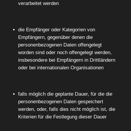
verarbeitet werden
die Empfänger oder Kategorien von
Empfängern, gegenüber denen die
personenbezogenen Daten offengelegt
worden sind oder noch offengelegt werden,
insbesondere bei Empfängern in Drittländern
oder bei internationalen Organisationen
falls möglich die geplante Dauer, für die die
personenbezogenen Daten gespeichert
werden, oder, falls dies nicht möglich ist, die
Kriterien für die Festlegung dieser Dauer