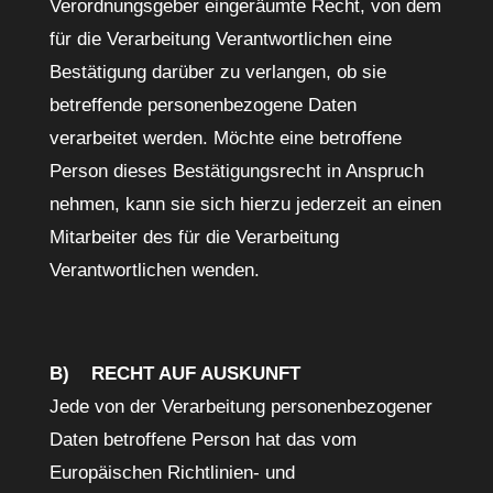
Verordnungsgeber eingeräumte Recht, von dem
für die Verarbeitung Verantwortlichen eine
Bestätigung darüber zu verlangen, ob sie
betreffende personenbezogene Daten
verarbeitet werden. Möchte eine betroffene
Person dieses Bestätigungsrecht in Anspruch
nehmen, kann sie sich hierzu jederzeit an einen
Mitarbeiter des für die Verarbeitung
Verantwortlichen wenden.
B) RECHT AUF AUSKUNFT
Jede von der Verarbeitung personenbezogener
Daten betroffene Person hat das vom
Europäischen Richtlinien- und