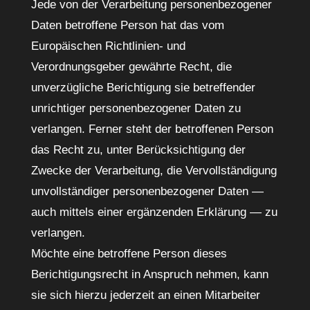
Jede von der Verarbeitung personenbezogener
Daten betroffene Person hat das vom
Europäischen Richtlinien- und
Verordnungsgeber gewährte Recht, die
unverzügliche Berichtigung sie betreffender
unrichtiger personenbezogener Daten zu
verlangen. Ferner steht der betroffenen Person
das Recht zu, unter Berücksichtigung der
Zwecke der Verarbeitung, die Vervollständigung
unvollständiger personenbezogener Daten —
auch mittels einer ergänzenden Erklärung — zu
verlangen.
Möchte eine betroffene Person dieses
Berichtigungsrecht in Anspruch nehmen, kann
sie sich hierzu jederzeit an einen Mitarbeiter