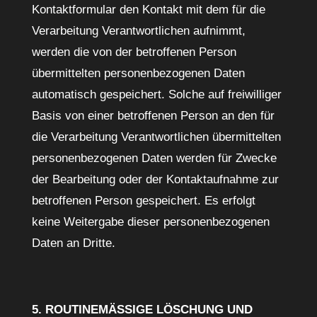
Kontaktformular den Kontakt mit dem für die
Verarbeitung Verantwortlichen aufnimmt,
werden die von der betroffenen Person
übermittelten personenbezogenen Daten
automatisch gespeichert. Solche auf freiwilliger
Basis von einer betroffenen Person an den für
die Verarbeitung Verantwortlichen übermittelten
personenbezogenen Daten werden für Zwecke
der Bearbeitung oder der Kontaktaufnahme zur
betroffenen Person gespeichert. Es erfolgt
keine Weitergabe dieser personenbezogenen
Daten an Dritte.
5. ROUTINEMÄSSIGE LÖSCHUNG UND