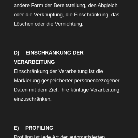
andere Form der Bereitstellung, den Abgleich
oder die Verknüpfung, die Einschränkung, das
Löschen oder die Vernichtung.
D) EINSCHRÄNKUNG DER
VERARBEITUNG
Einschränkung der Verarbeitung ist die
Markierung gespeicherter personenbezogener
Daten mit dem Ziel, ihre künftige Verarbeitung
einzuschränken.
E) PROFILING
Profiling ist jede Art der automatisierten