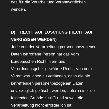
des für die Verarbeitung Verantwortlichen
wenden.
D) RECHT AUF LÖSCHUNG (RECHT AUF
VERGESSEN WERDEN)
Jede von der Verarbeitung personenbezogener
Daten betroffene Person hat das vom
Europäischen Richtlinien- und
Verordnungsgeber gewährte Recht, von dem
Verantwortlichen zu verlangen, dass die sie
betreffenden personenbezogenen Daten
unverzüglich gelöscht werden, sofern einer der
folgenden Gründe zutrifft und soweit die
Verarbeitung nicht erforderlich ist: