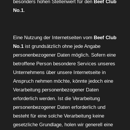
besonders hohen Stellenwert für den
Beef Club
No.1
.
Eine Nutzung der Internetseiten vom
Beef Club
No.1
ist grundsätzlich ohne jede Angabe
personenbezogener Daten möglich. Sofern eine
betroffene Person besondere Services unseres
Unternehmens über unsere Internetseite in
Anspruch nehmen möchte, könnte jedoch eine
Verarbeitung personenbezogener Daten
erforderlich werden. Ist die Verarbeitung
personenbezogener Daten erforderlich und
besteht für eine solche Verarbeitung keine
gesetzliche Grundlage, holen wir generell eine